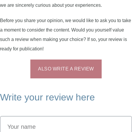
we are sincerely curious about your experiences.
Before you share your opinion, we would like to ask you to take
a moment to consider the content. Would you yourself value
such a review when making your choice? If so, your review is
ready for publication!
ALSO WRITE A REVIEW
Write your review here