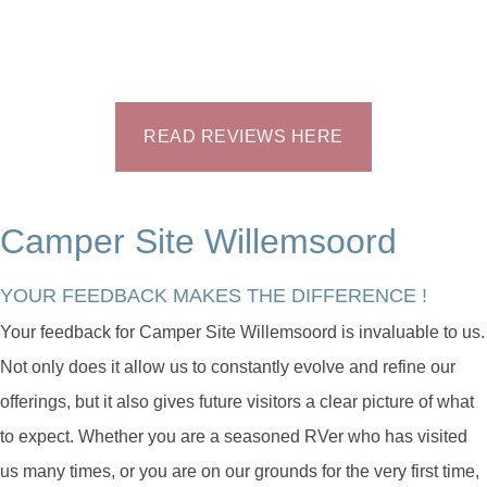
READ REVIEWS HERE
Camper Site Willemsoord
YOUR FEEDBACK MAKES THE DIFFERENCE !
Your feedback for Camper Site Willemsoord is invaluable to us.
Not only does it allow us to constantly evolve and refine our
offerings, but it also gives future visitors a clear picture of what
to expect. Whether you are a seasoned RVer who has visited
us many times, or you are on our grounds for the very first time,