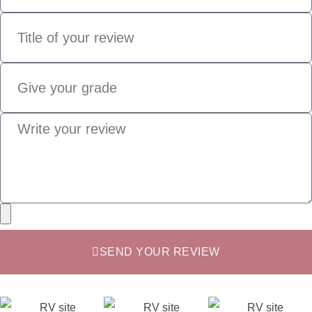
SEND YOUR REVIEW