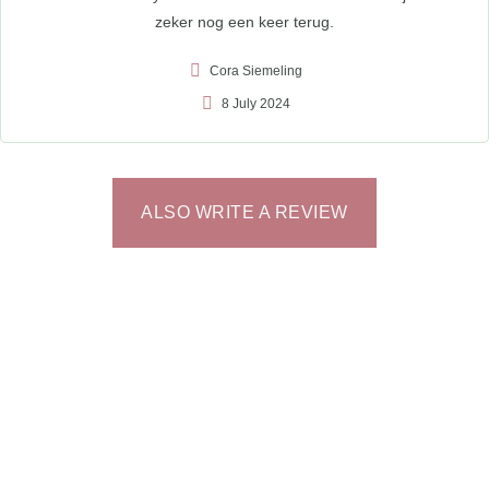
zeker nog een keer terug.
Cora Siemeling
8 July 2024
ALSO WRITE A REVIEW