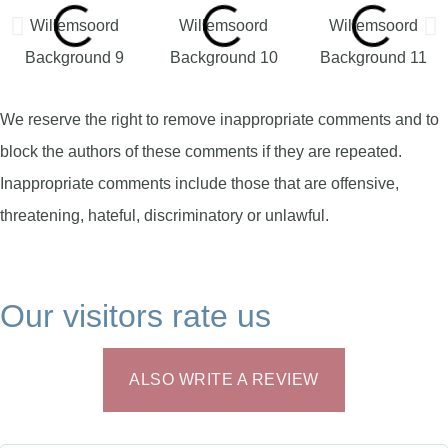
We reserve the right to remove inappropriate comments and to
block the authors of these comments if they are repeated.
Inappropriate comments include those that are offensive,
threatening, hateful, discriminatory or unlawful.
Our visitors rate us
ALSO WRITE A REVIEW