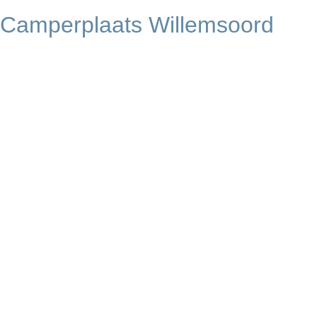
Camperplaats Willemsoord