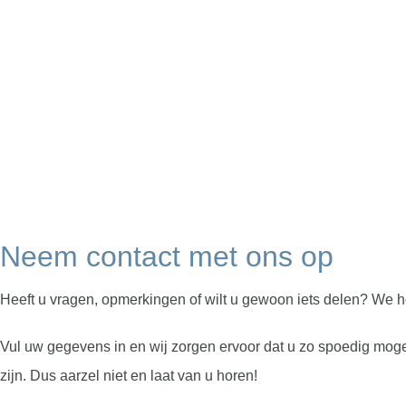
Neem contact met ons op
Heeft u vragen, opmerkingen of wilt u gewoon iets delen? We h
Vul uw gegevens in en wij zorgen ervoor dat u zo spoedig moge
zijn. Dus aarzel niet en laat van u horen!