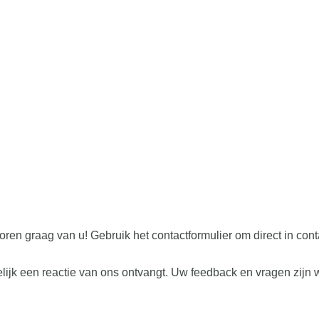
oren graag van u! Gebruik het contactformulier om direct in c
lijk een reactie van ons ontvangt. Uw feedback en vragen zijn 