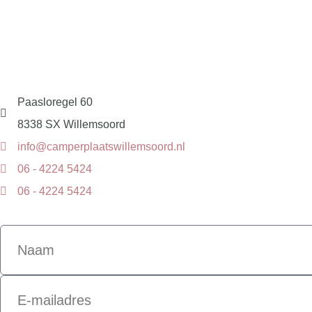
Paasloregel 60
8338 SX Willemsoord
info@camperplaatswillemsoord.nl
06 - 4224 5424
06 - 4224 5424