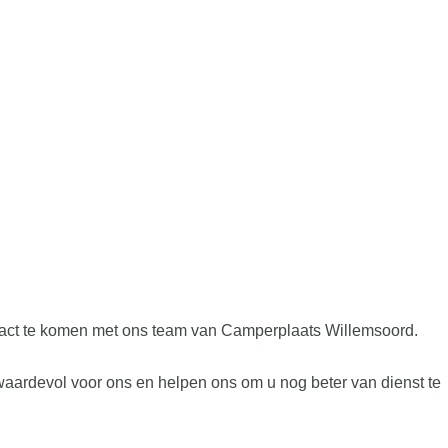
ontact te komen met ons team van Camperplaats Willemsoord.
waardevol voor ons en helpen ons om u nog beter van dienst te