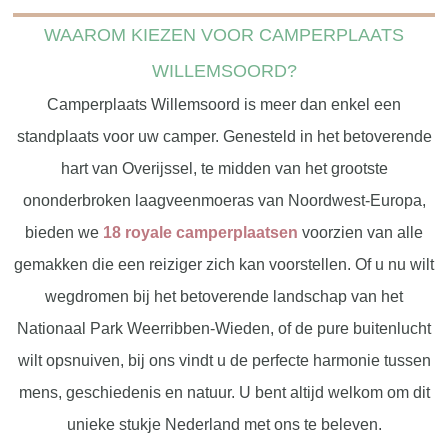
WAAROM KIEZEN VOOR CAMPERPLAATS
WILLEMSOORD?
Camperplaats Willemsoord is meer dan enkel een
standplaats voor uw camper. Genesteld in het betoverende
hart van Overijssel, te midden van het grootste
ononderbroken laagveenmoeras van Noordwest-Europa,
bieden we
18 royale camperplaatsen
voorzien van alle
gemakken die een reiziger zich kan voorstellen. Of u nu wilt
wegdromen bij het betoverende landschap van het
Nationaal Park Weerribben-Wieden, of de pure buitenlucht
wilt opsnuiven, bij ons vindt u de perfecte harmonie tussen
mens, geschiedenis en natuur. U bent altijd welkom om dit
unieke stukje Nederland met ons te beleven.