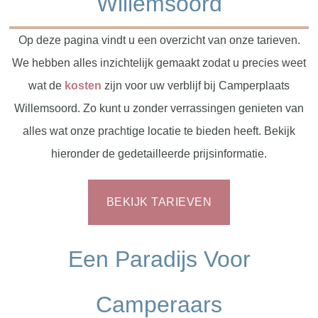
Willemsoord
Op deze pagina vindt u een overzicht van onze tarieven.
We hebben alles inzichtelijk gemaakt zodat u precies weet
wat de
kosten
zijn voor uw verblijf bij Camperplaats
Willemsoord. Zo kunt u zonder verrassingen genieten van
alles wat onze prachtige locatie te bieden heeft. Bekijk
hieronder de gedetailleerde prijsinformatie.
BEKIJK TARIEVEN
Een Paradijs Voor
Camperaars