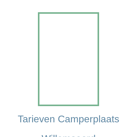
Tarieven Camperplaats