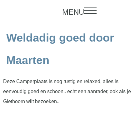
MENU
Weldadig goed door
Maarten
Deze Camperplaats is nog rustig en relaxed, alles is
eenvoudig goed en schoon.. echt een aanrader, ook als je
Giethoorn wilt bezoeken..