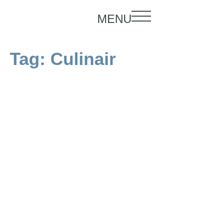
MENU
Tag:
Culinair